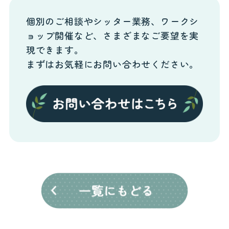
個別のご相談やシッター業務、ワークシ
ョップ開催など、さまざまなご要望を実
現できます。
まずはお気軽にお問い合わせください。