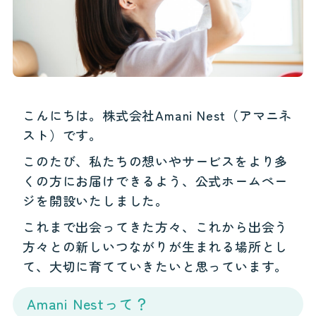
こんにちは。株式会社Amani Nest（アマニネ
スト）です。
このたび、私たちの想いやサービスをより多
くの方にお届けできるよう、公式ホームペー
ジを開設いたしました。
これまで出会ってきた方々、これから出会う
方々との新しいつながりが生まれる場所とし
て、大切に育てていきたいと思っています。
Amani Nestって？