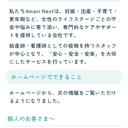
私たちAmani Nestは、妊娠・出産・子育て・
更年期など、女性のライフステージごとの不
安や悩みに寄り添い、専門的なケアやサポー
トを提供している会社です。
助産師・看護師としての経験を持つスタッフ
が中心となり、「安心・安全・安楽」を大切
にしたサービスを行っています。
ホームページでできること
ホームページから、次の情報をご覧いただけ
るようになりました。
個人のお客さまへ