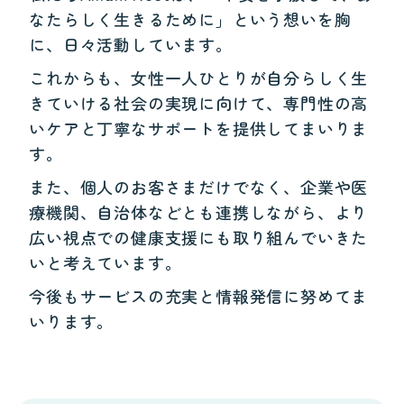
なたらしく生きるために」という想いを胸
に、日々活動しています。
これからも、女性一人ひとりが自分らしく生
きていける社会の実現に向けて、専門性の高
いケアと丁寧なサポートを提供してまいりま
す。
また、個人のお客さまだけでなく、企業や医
療機関、自治体などとも連携しながら、より
広い視点での健康支援にも取り組んでいきた
いと考えています。
今後もサービスの充実と情報発信に努めてま
いります。