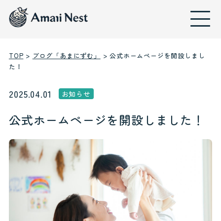
TOP
>
ブログ「あまにずむ」
>
公式ホームページを開設しまし
た！
2025.04.01
お知らせ
公式ホームページを開設しました！